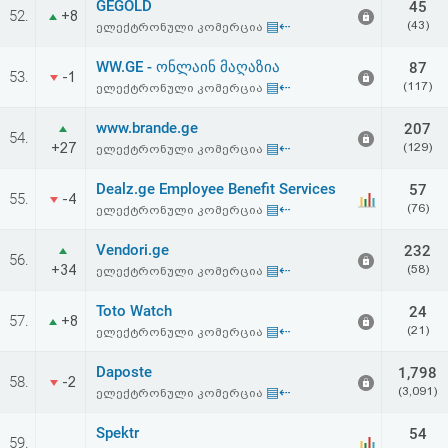
GEGOLD
45
52.
+8
▤⇠
(43)
ელექტრონული კომერცია
WW.GE - ონლაინ მაღაზია
87
53.
-1
▤⇠
(117)
ელექტრონული კომერცია
www.brande.ge
207
54.
+27
▤⇠
(129)
ელექტრონული კომერცია
Dealz.ge Employee Benefit Services
57
55.
-4
▤⇠
(76)
ელექტრონული კომერცია
Vendori.ge
232
56.
+34
▤⇠
(58)
ელექტრონული კომერცია
Toto Watch
24
57.
+8
▤⇠
(21)
ელექტრონული კომერცია
Daposte
1,798
58.
-2
▤⇠
(3,091)
ელექტრონული კომერცია
Spektr
54
59.