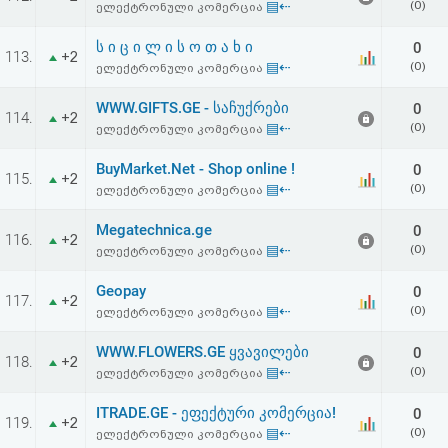
▤⇠
(0)
ელექტრონული კომერცია
ს ი ც ი ლ ი ს ო თ ა ხ ი
0
113.
+2
▤⇠
(0)
ელექტრონული კომერცია
WWW.GIFTS.GE - საჩუქრები
0
114.
+2
▤⇠
(0)
ელექტრონული კომერცია
BuyMarket.Net - Shop online !
0
115.
+2
▤⇠
(0)
ელექტრონული კომერცია
Megatechnica.ge
0
116.
+2
▤⇠
(0)
ელექტრონული კომერცია
Geopay
0
117.
+2
▤⇠
(0)
ელექტრონული კომერცია
WWW.FLOWERS.GE ყვავილები
0
118.
+2
▤⇠
(0)
ელექტრონული კომერცია
ITRADE.GE - ეფექტური კომერცია!
0
119.
+2
▤⇠
(0)
ელექტრონული კომერცია