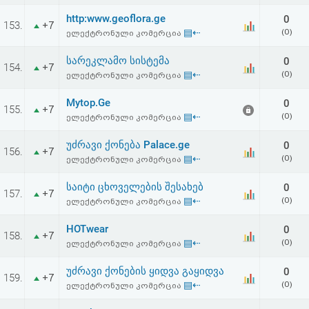
http:www.geoflora.ge
0
153.
+7
▤⇠
(0)
ელექტრონული კომერცია
სარეკლამო სისტემა
0
154.
+7
▤⇠
(0)
ელექტრონული კომერცია
Mytop.Ge
0
155.
+7
▤⇠
(0)
ელექტრონული კომერცია
უძრავი ქონება Palace.ge
0
156.
+7
▤⇠
(0)
ელექტრონული კომერცია
საიტი ცხოველების შესახებ
0
157.
+7
▤⇠
(0)
ელექტრონული კომერცია
HOTwear
0
158.
+7
▤⇠
(0)
ელექტრონული კომერცია
უძრავი ქონების ყიდვა გაყიდვა
0
159.
+7
▤⇠
(0)
ელექტრონული კომერცია