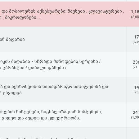
 და მობილურის აქსესუარები: მაუსები , კლავიატურები ,
1,1
 , მიკროფონები ...
(2,95
17
ინ მაღაზია
(603
იკის მაღაზია - სწრადი მიწოდების სერვისი /
23
გარანტია / დაბალი ფასები /
(719
ა და ბენზოხერხის სათადარიგო ნაწილებისა და
14
ს გაყიდვა
(76
შვების სისტემები, სიგნალიზაციის სისტემები,
24
 ვიდეო და აუდიო და ელექტროობა.
(1,30