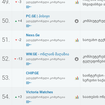
49.
-3
ელექტრონული კომერცია
სხვადასხვა 
▤⇠
PC.GE | პისიჯი
50.
+4
კომპიუტერული
ელექტრონული კომერცია
▤⇠
Nexo.Ge
51.
-2
საოჯახო ტექ
ელექტრონული კომერცია
▤⇠
WW.GE - ონლაინ მაღაზია
კომპიუტერებ
52.
-13
ელექტრონული კომერცია
ტელეფონები,
▤⇠
CHIP.GE
საინტერესო 
53.
ელექტრონული კომერცია
სერვისი საქ
▤⇠
Victoria Watches
54.
+3
საათების ონ
ელექტრონული კომერცია
▤⇠