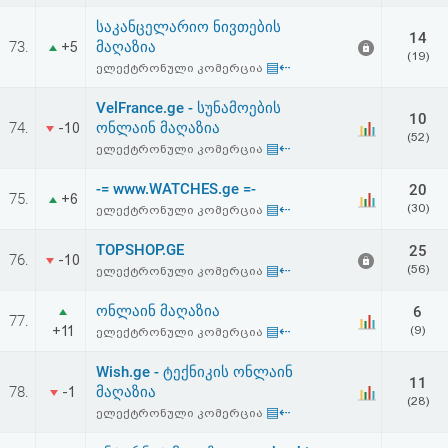
საკანცელარიო ნივთების
14
73.
მაღაზია
+5
(19)
▤⇠
ელექტრონული კომერცია
VelFrance.ge - სუნამოების
10
74.
ონლაინ მაღაზია
-10
(52)
▤⇠
ელექტრონული კომერცია
-= www.WATCHES.ge =-
20
75.
+6
▤⇠
(30)
ელექტრონული კომერცია
TOPSHOP.GE
25
76.
-10
▤⇠
(56)
ელექტრონული კომერცია
ონლაინ მაღაზია
6
77.
+11
▤⇠
(9)
ელექტრონული კომერცია
Wish.ge - ტექნიკის ონლაინ
11
78.
მაღაზია
-1
(28)
▤⇠
ელექტრონული კომერცია