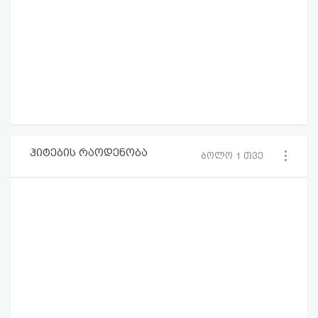
ჰიტების რაოდენობა
ბოლო 1 თვე