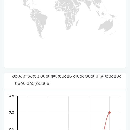
უნიკალური ვიზიტორების მომატების დინამიკა
- საათები(გუშინ)
3.5
3.0
2.5