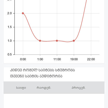
2.0
1.5
1.0
0.5
0:00
1:00
11:00
19:00
22:00
კიდევ რომელ საიტებს სტუმრობს
თქვენი საიტის აუდიტორია
საიტი
რაოდენ.
პროცენ.