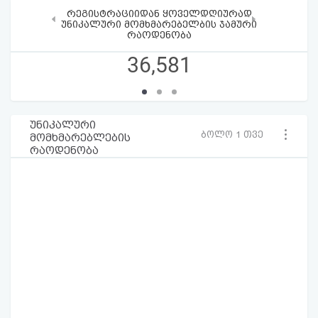
რეგისტრაციიდან ყოველდღიურად
‹
›
უნიკალური მომხმარებელბის ჯამური
რაოდენობა
36,581
უნიკალური
ბოლო 1 თვე
მომხმარებლების
რაოდენობა