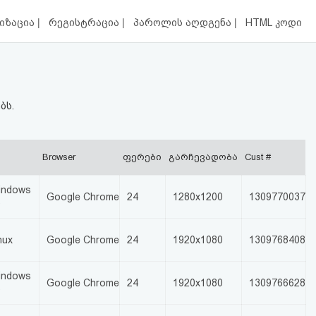
|
|
|
იზაცია
რეგისტრაცია
პაროლის აღდგენა
HTML კოდი
ბს.
Browser
ფერები
გარჩევადობა
Cust #
indows
Google Chrome
24
1280x1200
1309770037
0
nux
Google Chrome
24
1920x1080
1309768408
indows
Google Chrome
24
1920x1080
1309766628
0