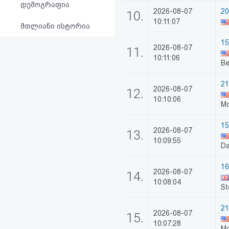
დემოგრაფია
2026-08-07
20
10.
10:11:07
მთლიანი ისტორია
15
2026-08-07
11.
10:11:06
Be
21
2026-08-07
12.
10:10:06
M
15
2026-08-07
13.
10:09:55
Da
16
2026-08-07
14.
10:08:04
St
21
2026-08-07
15.
10:07:28
M