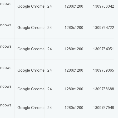
indows
Google Chrome
24
1280x1200
1309766342
0
indows
Google Chrome
24
1280x1200
1309764722
0
indows
Google Chrome
24
1280x1200
1309764051
0
indows
Google Chrome
24
1280x1200
1309759365
0
indows
Google Chrome
24
1280x1200
1309758688
0
indows
Google Chrome
24
1280x1200
1309757946
0