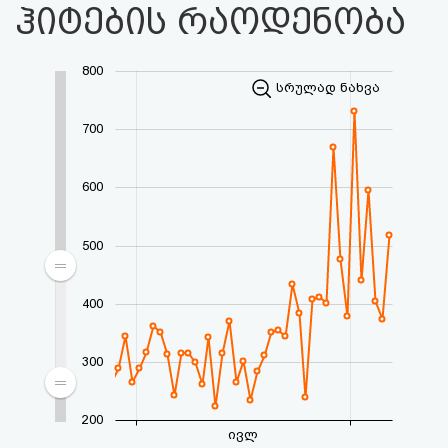
ჰიტების რაოდენობა
800
სრულად ნახვა
700
600
500
400
300
200
ივლ