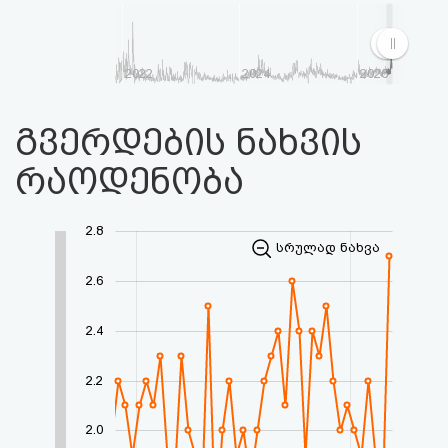
2022
2024
2026
გვერდების ნახვის
რაოდენობა
2.8
სრულად ნახვა
2.6
2.4
2.2
2.0