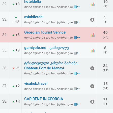
hoteldelta
10
32.
+3
▤⇠
(9)
მოგზაურობა და სასტუმროები
aviabiletebi
5
33.
+12
▤⇠
(3)
მოგზაურობა და სასტუმროები
Georgian Tourist Service
40
34.
+6
▤⇠
(28)
მოგზაურობა და სასტუმროები
gamiyole.me - გამიყოლე
8
35.
+9
▤⇠
(4)
მოგზაურობა და სასტუმროები
ტრადიციული კახური მარანი:
34
36.
Château Fort de Manavi
-2
(22)
▤⇠
მოგზაურობა და სასტუმროები
visahub.travel
15
37.
+2
▤⇠
(14)
მოგზაურობა და სასტუმროები
CAR RENT IN GEORGIA
11
38.
+4
▤⇠
(13)
მოგზაურობა და სასტუმროები