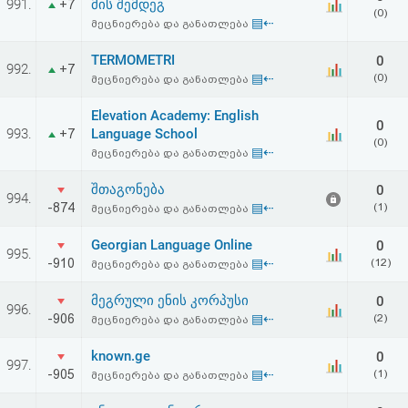
991.
მის შემდეგ
+7
(0)
▤⇠
მეცნიერება და განათლება
TERMOMETRI
0
992.
+7
▤⇠
(0)
მეცნიერება და განათლება
Elevation Academy: English
0
993.
Language School
+7
(0)
▤⇠
მეცნიერება და განათლება
შთაგონება
0
994.
-874
▤⇠
(1)
მეცნიერება და განათლება
Georgian Language Online
0
995.
-910
▤⇠
(12)
მეცნიერება და განათლება
მეგრული ენის კორპუსი
0
996.
-906
▤⇠
(2)
მეცნიერება და განათლება
known.ge
0
997.
-905
▤⇠
(1)
მეცნიერება და განათლება