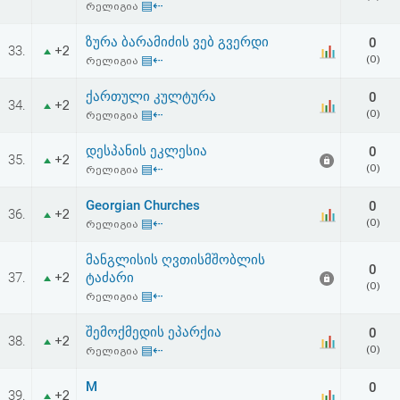
▤⇠
რელიგია
ზურა ბარამიძის ვებ გვერდი
0
33.
+2
▤⇠
(0)
რელიგია
ქართული კულტურა
0
34.
+2
▤⇠
(0)
რელიგია
დესპანის ეკლესია
0
35.
+2
▤⇠
(0)
რელიგია
Georgian Churches
0
36.
+2
▤⇠
(0)
რელიგია
მანგლისის ღვთისმშობლის
0
37.
ტაძარი
+2
(0)
▤⇠
რელიგია
შემოქმედის ეპარქია
0
38.
+2
▤⇠
(0)
რელიგია
M
0
39.
+2