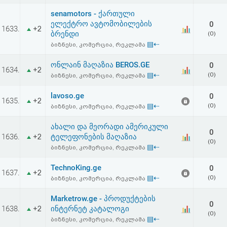
senamotors - ქართული
ელექტრო ავტომობილების
0
1633.
+2
ბრენდი
(0)
▤⇠
ბიზნესი, კომერცია, რეკლამა
ონლაინ მაღაზია BEROS.GE
0
1634.
+2
▤⇠
(0)
ბიზნესი, კომერცია, რეკლამა
lavoso.ge
0
1635.
+2
▤⇠
(0)
ბიზნესი, კომერცია, რეკლამა
ახალი და მეორადი ამერიკული
0
1636.
ტელეფონების მაღაზია
+2
(0)
▤⇠
ბიზნესი, კომერცია, რეკლამა
TechnoKing.ge
0
1637.
+2
▤⇠
(0)
ბიზნესი, კომერცია, რეკლამა
Marketrow.ge - პროდუქტების
0
1638.
ინტერნეტ კატალოგი
+2
(0)
▤⇠
ბიზნესი, კომერცია, რეკლამა