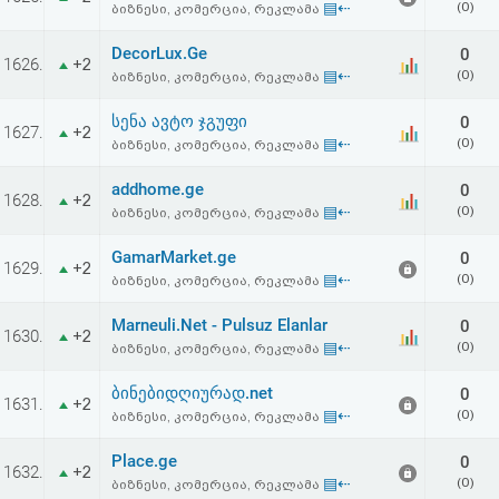
▤⇠
(0)
ბიზნესი, კომერცია, რეკლამა
აღდგენა
DecorLux.Ge
0
1626.
+2
HTML
▤⇠
(0)
ბიზნესი, კომერცია, რეკლამა
კოდი
სენა ავტო ჯგუფი
0
1627.
+2
▤⇠
(0)
ბიზნესი, კომერცია, რეკლამა
სალიცენზიო
addhome.ge
0
1628.
+2
▤⇠
(0)
ბიზნესი, კომერცია, რეკლამა
შეთანხმება
და
GamarMarket.ge
0
1629.
+2
▤⇠
(0)
ბიზნესი, კომერცია, რეკლამა
პასუხისმგებლობის
Marneuli.Net - Pulsuz Elanlar
0
1630.
+2
უარყოფა
▤⇠
(0)
ბიზნესი, კომერცია, რეკლამა
ბინებიდღიურად.net
0
1631.
+2
▤⇠
(0)
ბიზნესი, კომერცია, რეკლამა
Place.ge
0
1632.
+2
▤⇠
(0)
ბიზნესი, კომერცია, რეკლამა