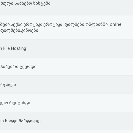
ართული საძიებო სისტემა
ები,სექსი,ეროტიკა,ეროტიკა ,ფილმები ონლაინში, online
ნ ფილმები,კინოები
n File Hosting
ი მთავარი გვერდი
ორტალი
მედო რეიტინგი
ლი საიტი მარტივად