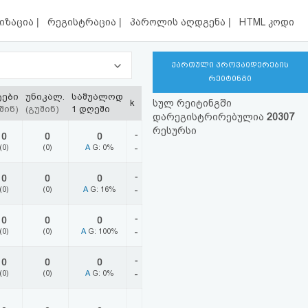
|
|
|
იზაცია
რეგისტრაცია
პაროლის აღდგენა
HTML კოდი
ქართული პროვაიდერების
რეიტინგი
ტები
უნიკალ.
საშუალოდ
k
სულ რეიტინგში
შინ)
(გუშინ)
1 დღეში
დარეგისტრირებულია
20307
რესურსი
-
0
0
0
(0)
(0)
A
G: 0%
-
-
0
0
0
(0)
(0)
A
G: 16%
-
-
0
0
0
(0)
(0)
A
G: 100%
-
-
0
0
0
(0)
(0)
A
G: 0%
-