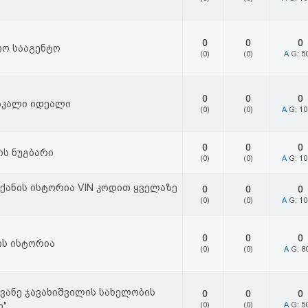
0
0
0
ო სააგენტო
(0)
(0)
A
G: 5
0
0
0
კაკალი იდეალი
(0)
(0)
A
G: 1
0
0
0
ს ნუგბარი
(0)
(0)
A
G: 1
ნქანის ისტორია VIN კოდით ყველაზე
0
0
0
(0)
(0)
A
G: 1
0
0
0
ის ისტორია
(0)
(0)
A
G: 8
ივანე ჯავახიშვილის სახელობის
0
0
0
ი"
(0)
(0)
A
G: 5