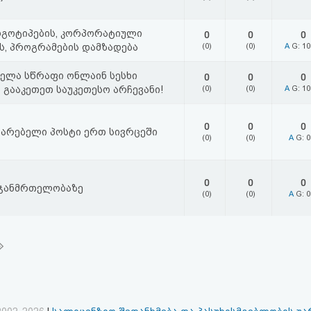
ოგოტიპების, კორპორატიული
0
0
0
ს, პროგრამების დამზადება
(0)
(0)
A
G: 1
ელა სწრაფი ონლაინ სესხი
0
0
0
 გააკეთეთ საუკეთესო არჩევანი!
(0)
(0)
A
G: 1
0
0
0
იარებელი პოსტი ერთ სივრცეში
(0)
(0)
A
G: 
0
0
0
 ჯანმრთელობაზე
(0)
(0)
A
G: 