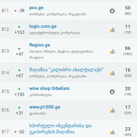
pos.ge
50
811.
-38
(92)
ბიზნესი, კომერცია, რეკლამა
logic.com.ge
11
812.
+103
(12)
ელექტრონული კომერცია
Region.ge
86
813.
ახალი ამბები, მედია, ტელევიზია,
+47
(163)
რადიო
მაღაზია "კალიბრი ახალქალაქი"
16
814.
+97
(20)
ბიზნესი, კომერცია, რეკლამა
wine shop Orbeliani
20
815.
+195
(19)
კომპანიები
www.p1000.ge
17
816.
+31
(20)
დიზაინი
სპორტული ინვენტარისა და
23
817.
ეკიპირების მაღაზია
-92
(40)