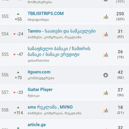
(101)
მომსახურება
TBILISITRIPS.COM
250
553.
+55
(325)
სხვადასხვა
Tamiro - საათები და სამკაულები
31
554.
-24
(63)
ბიზნესი, კომერცია, რეკლამა
საზაფხულო ბანაკი / ზამთრის
26
555.
ბანაკი / ბანაკი ერუდიტი
-47
(78)
გასართობი
itgserv.com
42
556.
+70
(62)
კომპიუტერები
Guitar Player
27
557.
-33
(90)
მუსიკა
sms რეკლამა , MVNO
18
558.
+114
(21)
ბიზნესი, კომერცია, რეკლამა
article.ge
32