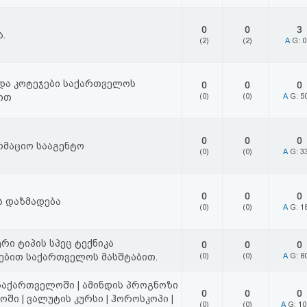
0
0
3
.
(2)
(2)
A
G: 
და კოტეჯები საქართველოს
0
0
0
ით
(0)
(0)
A
G: 5
0
0
0
მაციო სააგენტო
(0)
(0)
A
G: 3
0
0
0
ს დაზმადება
(0)
(0)
A
G: 1
ერი ტიპის სპეც ტექნიკა
0
0
0
ებით საქართველოს მასშტაბით.
(0)
(0)
A
G: 8
საქართველოში | ამინდის პროგნოზი
0
0
0
ში | ვალუტის კურსი | ჰოროსკოპი |
(0)
(0)
A
G: 1