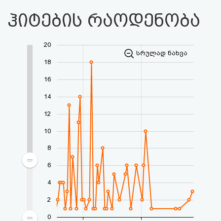
ჰიტების რაოდენობა
20
სრულად ნახვა
18
16
14
12
10
8
6
4
2
0