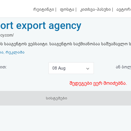
|
|
|
რეიტინგი
ფოსტა
კითხვა-პასუხი
ავტორ
ort export agency
cy.com/
სააგენტოს ვებსაიტი. სააგენტოს საქმიანობაა საშუამავლო ს
ია, რეკლამა
ით:
ან ბო
08 Aug
შედეგები ვერ მოიძებნა.
სისტემები