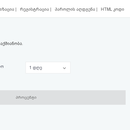
|
|
|
იზაცია
რეგისტრაცია
პაროლის აღდგენა
HTML კოდი
აქმიანობა.
ლო
1 დღე
პროცენტი