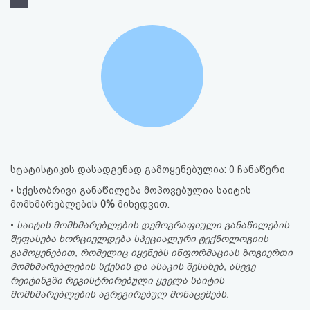
სტატისტიკის დასადგენად გამოყენებულია: 0 ჩანაწერი
• სქესობრივი განაწილება მოპოვებულია საიტის
მომხმარებლების
0%
მიხედვით.
•
საიტის მომხმარებლების დემოგრაფიული განაწილების
შეფასება ხორციელდება სპეციალური ტექნოლოგიის
გამოყენებით, რომელიც იყენებს ინფორმაციას ზოგიერთი
მომხმარებლების სქესის და ასაკის შესახებ, ასევე
რეიტინგში რეგისტრირებული ყველა საიტის
მომხმარებლების აგრეგირებულ მონაცემებს.