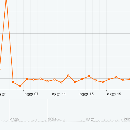
ვლ
ივლ 07
ივლ 11
ივლ 15
ივლ 19
ივლ
2024
ივლ
20