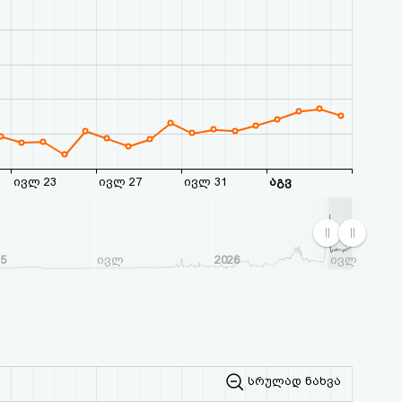
ივლ 23
ივლ 27
ივლ 31
აგვ
25
ივლ
2026
ივლ
სრულად ნახვა