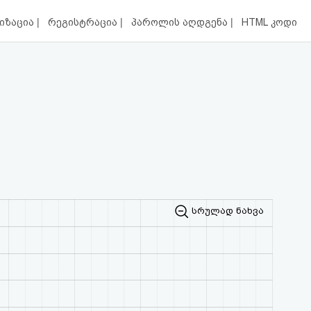
|
|
|
იზაცია
რეგისტრაცია
პაროლის აღდგენა
HTML კოდი
სრულად ნახვა