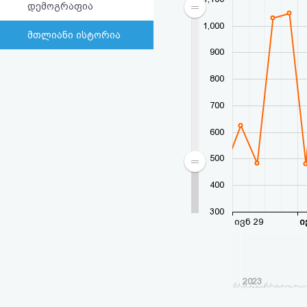
დემოგრაფია
1,000
მთლიანი ისტორია
900
800
700
600
500
400
300
ივნ 29
ი
2023