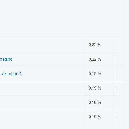
0.22 %
medihd
0.22 %
silk_sport4
0.19 %
0.19 %
0.19 %
0.19 %