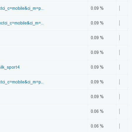
ci_c=mobile&ci_m=p...
0.09 %
tci_c=mobile&ci_m=...
0.09 %
0.09 %
0.09 %
ilk_sport4
0.09 %
ci_c=mobile&ci_m=p...
0.09 %
0.09 %
0.06 %
0.06 %