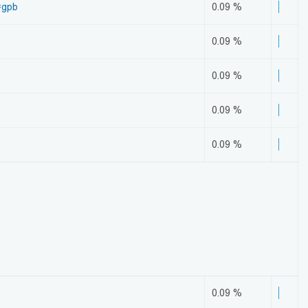
=gpb
0.09 %
0.09 %
0.09 %
0.09 %
0.09 %
0.09 %