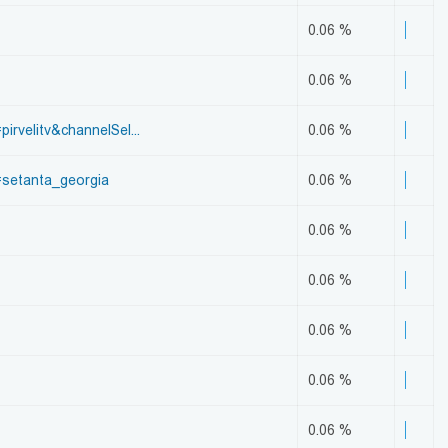
0.06 %
0.06 %
velitv&channelSel...
0.06 %
setanta_georgia
0.06 %
0.06 %
0.06 %
0.06 %
0.06 %
0.06 %