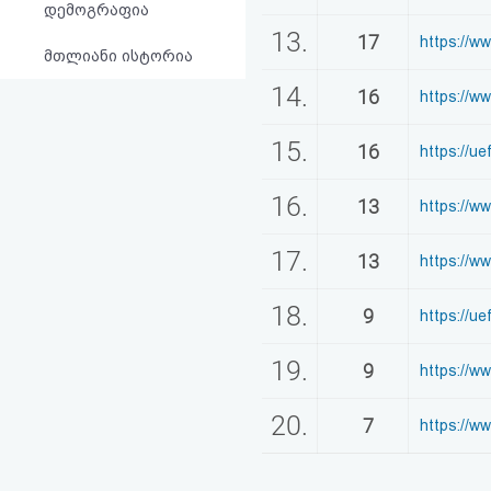
დემოგრაფია
13.
17
https://ww
მთლიანი ისტორია
14.
16
https://w
15.
16
https://u
16.
13
https://
17.
13
https://w
18.
9
https://ue
19.
9
https://w
20.
7
https://w