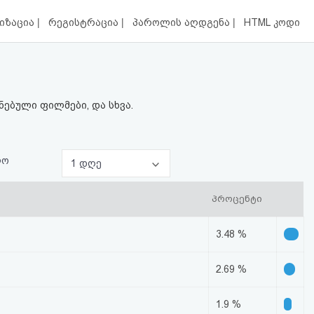
|
|
|
იზაცია
რეგისტრაცია
პაროლის აღდგენა
HTML კოდი
ებული ფილმები, და სხვა.
ლო
1 დღე
პროცენტი
3.48 %
2.69 %
1.9 %