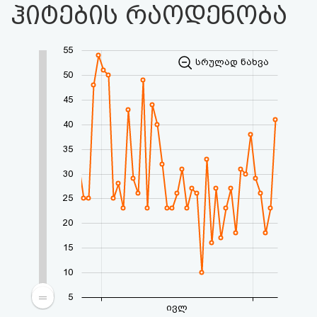
ჰიტების რაოდენობა
55
სრულად ნახვა
50
45
40
35
30
25
20
15
10
5
ივლ