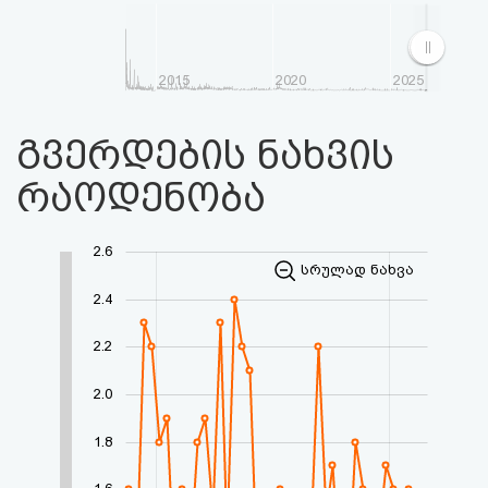
2015
2020
2025
გვერდების ნახვის
რაოდენობა
2.6
სრულად ნახვა
2.4
2.2
2.0
1.8