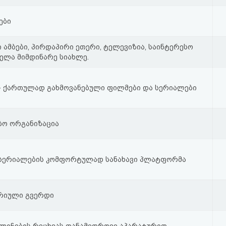
ები
ი ამბები, პირდაპირი ეთერი, ტელევიზია, საინტერესო
ველა მიმდინარე სიახლე.
om - ქართულად გახმოვანებული ფილმები და სერიალები
ბო ორგანიზაცია
 სერიალების კომფორტულად სანახავი პლატფორმა
რიული გვერდი