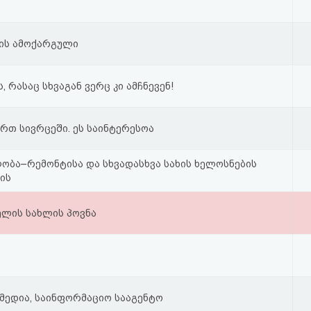
თვის ამოქარგული
, რასაც სხვაგან ვერც კი ამჩნევენ!
რთ სივრცეში. ეს საინტერესოა
ლობა–რემონტისა და სხვადასხვა სახის ხელოსნების
ის
ელის სახლის პოვნა
 მედია, საინფორმაციო სააგენტო