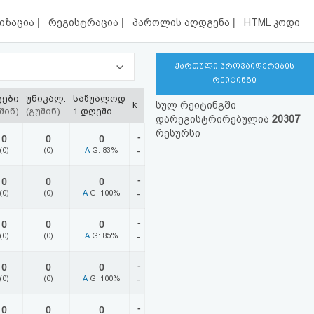
|
|
|
იზაცია
რეგისტრაცია
პაროლის აღდგენა
HTML კოდი
ქართული პროვაიდერების
რეიტინგი
ტები
უნიკალ.
საშუალოდ
k
სულ რეიტინგში
შინ)
(გუშინ)
1 დღეში
დარეგისტრირებულია
20307
რესურსი
-
0
0
0
(0)
(0)
A
G: 83%
-
-
0
0
0
(0)
(0)
A
G: 100%
-
-
0
0
0
(0)
(0)
A
G: 85%
-
-
0
0
0
(0)
(0)
A
G: 100%
-
-
0
0
0