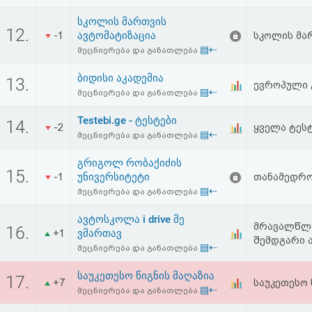
სკოლის მართვის
12.
ავტომატიზაცია
-1
სკოლის მა
▤⇠
მეცნიერება და განათლება
ბიდისი აკადემია
13.
ევროპული 
▤⇠
მეცნიერება და განათლება
Testebi.ge - ტესტები
14.
-2
ყველა ტეს
▤⇠
მეცნიერება და განათლება
გრიგოლ რობაქიძის
15.
უნივერსიტეტი
-1
თანამედრო
▤⇠
მეცნიერება და განათლება
ავტოსკოლა i drive მე
მრავალწლი
16.
ვმართავ
+1
შემდგარი 
▤⇠
მეცნიერება და განათლება
საუკეთესო წიგნის მაღაზია
17.
+7
საუკეთესო 
▤⇠
მეცნიერება და განათლება