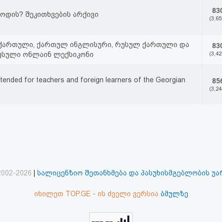
83
ოდის? შეკითხვების არქივი
(3,65
ქართული, ქართულ ინგლისური, რუსულ ქართული და
83
სული ონლაინ ლექსიკონი
(3,42
intended for teachers and foreign learners of the Georgian
85
(3,24
2002-2026
|
სალიცენზიო შეთანხმება და პასუხისმგებლობის უ
იხილეთ TOP.GE - ის ძველი ვერსია
ბმულზე