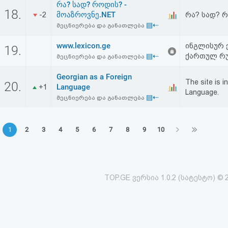
რა? სად? როდის? -
18.
მოაზროვნე.NET
-2
რა? სად? რ
▤⇠
მეცნიერება და განათლება
www.lexicon.ge
ინგლისურ 
19.
▤⇠
ქართულ რუ
მეცნიერება და განათლება
Georgian as a Foreign
The site is 
20.
Language
+1
Language.
▤⇠
მეცნიერება და განათლება
1
2
3
4
5
6
7
8
9
10
TOP.GE ვერსია 1.0.2 (სატესტო) © 