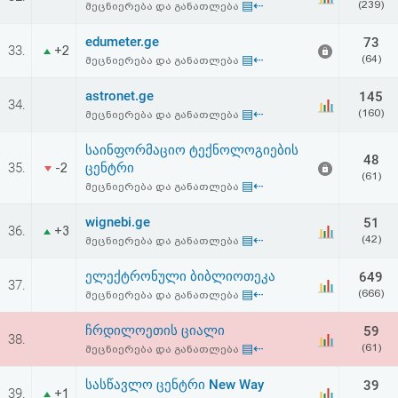
▤⇠
(239)
მეცნიერება და განათლება
edumeter.ge
73
33.
+2
▤⇠
(64)
მეცნიერება და განათლება
astronet.ge
145
34.
▤⇠
(160)
მეცნიერება და განათლება
საინფორმაციო ტექნოლოგიების
48
35.
ცენტრი
-2
(61)
▤⇠
მეცნიერება და განათლება
wignebi.ge
51
36.
+3
▤⇠
(42)
მეცნიერება და განათლება
ელექტრონული ბიბლიოთეკა
649
37.
▤⇠
(666)
მეცნიერება და განათლება
ჩრდილოეთის ციალი
59
38.
▤⇠
(61)
მეცნიერება და განათლება
სასწავლო ცენტრი New Way
39
39.
+1