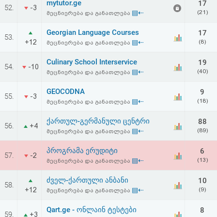
mytutor.ge
17
52.
-3
▤⇠
(21)
მეცნიერება და განათლება
Georgian Language Courses
17
53.
+12
▤⇠
(8)
მეცნიერება და განათლება
Culinary School Interservice
19
54.
-10
▤⇠
(40)
მეცნიერება და განათლება
GEOCODNA
9
55.
-3
▤⇠
(18)
მეცნიერება და განათლება
ქართულ-გერმანული ცენტრი
88
56.
+4
▤⇠
(89)
მეცნიერება და განათლება
პროგრამა ერუდიტი
6
57.
-2
▤⇠
(13)
მეცნიერება და განათლება
ძველ-ქართული ანბანი
10
58.
+12
▤⇠
(9)
მეცნიერება და განათლება
Qart.ge - ონლაინ ტესტები
8
59.
+3