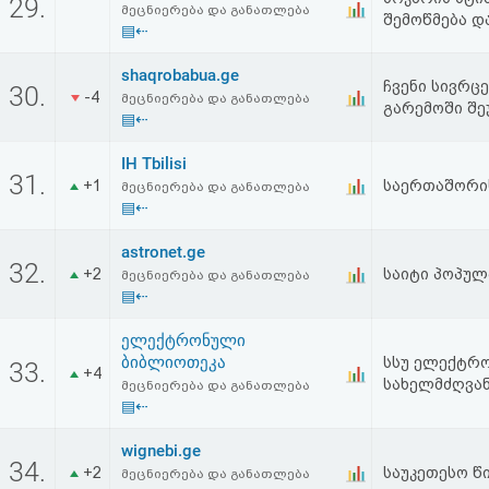
29.
მეცნიერება და განათლება
შემოწმება დ
▤⇠
shaqrobabua.ge
ჩვენი სივრც
30.
-4
მეცნიერება და განათლება
გარემოში შე
▤⇠
IH Tbilisi
31.
+1
საერთაშორი
მეცნიერება და განათლება
▤⇠
astronet.ge
32.
+2
საიტი პოპულ
მეცნიერება და განათლება
▤⇠
ელექტრონული
ბიბლიოთეკა
სსუ ელექტრო
33.
+4
სახელმძღვან
მეცნიერება და განათლება
▤⇠
wignebi.ge
34.
+2
საუკეთესო წ
მეცნიერება და განათლება