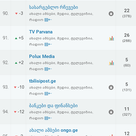
სასარგებლო რჩევები
22
90.
-3
ახალი ამბები, მედია, ტელევიზია,
(378)
▤⇠
რადიო
TV Parvana
26
91.
+5
ახალი ამბები, მედია, ტელევიზია,
(288)
▤⇠
რადიო
Polux Media
5
92.
+2
ახალი ამბები, მედია, ტელევიზია,
(60)
▤⇠
რადიო
tbilisipost.ge
5
93.
-10
ახალი ამბები, მედია, ტელევიზია,
(131)
▤⇠
რადიო
ბანკები და ფინანსები
11
94.
-12
ახალი ამბები, მედია, ტელევიზია,
(327)
▤⇠
რადიო
ახალი ამბები ongo.ge
12