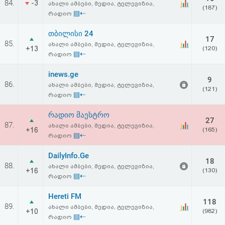
84.
-3
ახალი ამბები, მედია, ტელევიზია,
აღდგენა
(187)
▤⇠
რადიო
HTML
თბილისი 24
17
85.
ახალი ამბები, მედია, ტელევიზია,
+13
(120)
კოდი
▤⇠
რადიო
inews.ge
სალიცენზიო
9
86.
ახალი ამბები, მედია, ტელევიზია,
(121)
▤⇠
რადიო
შეთანხმება
რადიო მაესტრო
და
27
87.
ახალი ამბები, მედია, ტელევიზია,
+16
(165)
პასუხისმგებლობის
▤⇠
რადიო
უარყოფა
DailyInfo.Ge
18
88.
ახალი ამბები, მედია, ტელევიზია,
+16
(130)
▤⇠
რადიო
Hereti FM
118
89.
ახალი ამბები, მედია, ტელევიზია,
+10
(982)
▤⇠
რადიო