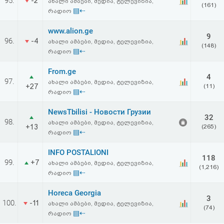
95.
-2
ახალი ამბები, მედია, ტელევიზია,
(161)
▤⇠
რადიო
www.alion.ge
9
96.
-4
ახალი ამბები, მედია, ტელევიზია,
(148)
▤⇠
რადიო
From.ge
4
97.
ახალი ამბები, მედია, ტელევიზია,
+27
(11)
▤⇠
რადიო
NewsTbilisi - Новости Грузии
32
98.
ახალი ამბები, მედია, ტელევიზია,
+13
(265)
▤⇠
რადიო
INFO POSTALIONI
118
99.
+7
ახალი ამბები, მედია, ტელევიზია,
(1,216)
▤⇠
რადიო
Horeca Georgia
3
100.
-11
ახალი ამბები, მედია, ტელევიზია,
(74)
▤⇠
რადიო