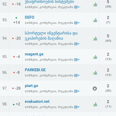
უსაფრთხოების სისტემები
5
92.
-16
▤⇠
(39)
ბიზნესი, კომერცია, რეკლამა
DEFO
2
93.
+14
▤⇠
(7)
ბიზნესი, კომერცია, რეკლამა
სპორტული ინვენტარისა და
5
94.
ეკიპირების მაღაზია
-20
(40)
▤⇠
ბიზნესი, კომერცია, რეკლამა
reagent.ge
2
95.
-4
▤⇠
(13)
ბიზნესი, კომერცია, რეკლამა
PARKEBI.GE
2
96.
-8
▤⇠
(13)
ბიზნესი, კომერცია, რეკლამა
piart.ge
2
97.
-26
▤⇠
(35)
ბიზნესი, კომერცია, რეკლამა
evakuatori.net
2
98.
+2
▤⇠
(11)
ბიზნესი, კომერცია, რეკლამა