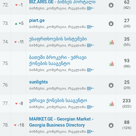
BIZ.ARIS.GE - ბიზნეს პორტალი
62
72.
-1
▤⇠
(62)
ბიზნესი, კომერცია, რეკლამა
piart.ge
27
73.
+5
▤⇠
(26)
ბიზნესი, კომერცია, რეკლამა
უსაფრთხოების სისტემები
35
74.
-11
▤⇠
(55)
ბიზნესი, კომერცია, რეკლამა
ბათუმი ბროკერი - უძრავი
93
75.
ქონების სააგენტო
(88)
▤⇠
ბიზნესი, კომერცია, რეკლამა
sunlights
25
76.
▤⇠
(29)
ბიზნესი, კომერცია, რეკლამა
უძრავი ქონების სააგენტო
233
77.
-8
▤⇠
(222)
ბიზნესი, კომერცია, რეკლამა
MARKET.GE - Georgian Market -
88
78.
Georgia Business Directory
-16
(126)
▤⇠
ბიზნესი, კომერცია, რეკლამა