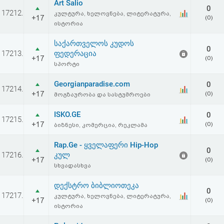
Art Salio
0
17212.
კულტურა, ხელოვნება, ლიტერატურა,
+17
(0)
ისტორია
საქართველოს კუდოს
0
17213.
ფედერაცია
+17
(0)
სპორტი
Georgianparadise.com
0
17214.
+17
(0)
მოგზაურობა და სასტუმროები
ISKO.GE
0
17215.
+17
(0)
ბიზნესი, კომერცია, რეკლამა
Rap.Ge - ყველაფერი Hip-Hop
0
17216.
კულ
+17
(0)
სხვადასხვა
დექსტრო ბიბლიოთეკა
0
17217.
კულტურა, ხელოვნება, ლიტერატურა,
+17
(0)
ისტორია