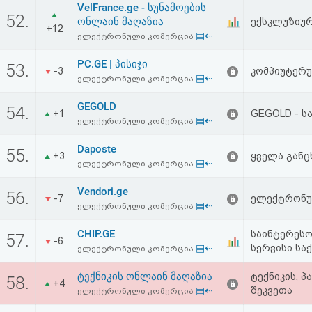
VelFrance.ge - სუნამოების
52.
ონლაინ მაღაზია
ექსკლუზიურ
+12
▤⇠
ელექტრონული კომერცია
PC.GE | პისიჯი
53.
-3
კომპიუტერულ
▤⇠
ელექტრონული კომერცია
GEGOLD
54.
+1
GEGOLD - ს
▤⇠
ელექტრონული კომერცია
Daposte
55.
+3
ყველა განც
▤⇠
ელექტრონული კომერცია
Vendori.ge
56.
-7
ელექტრონუ
▤⇠
ელექტრონული კომერცია
CHIP.GE
საინტერესო
57.
-6
▤⇠
სერვისი სა
ელექტრონული კომერცია
ტექნიკის ონლაინ მაღაზია
ტექნიკის, 
58.
+4
▤⇠
შეკვეთა
ელექტრონული კომერცია