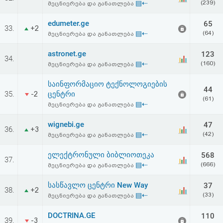
▤⇠
(239)
მეცნიერება და განათლება
edumeter.ge
65
33.
+2
▤⇠
(64)
მეცნიერება და განათლება
astronet.ge
123
34.
▤⇠
(160)
მეცნიერება და განათლება
საინფორმაციო ტექნოლოგიების
44
35.
ცენტრი
-2
(61)
▤⇠
მეცნიერება და განათლება
wignebi.ge
47
36.
+3
▤⇠
(42)
მეცნიერება და განათლება
ელექტრონული ბიბლიოთეკა
568
37.
▤⇠
(666)
მეცნიერება და განათლება
სასწავლო ცენტრი New Way
37
38.
+2
▤⇠
(33)
მეცნიერება და განათლება
DOCTRINA.GE
110
39.
-3