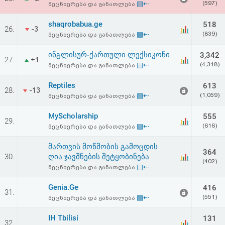
▤⇠
(597)
მეცნიერება და განათლება
აღდგენა
shaqrobabua.ge
518
26.
-3
HTML
▤⇠
(839)
მეცნიერება და განათლება
კოდი
ინგლისურ-ქართული ლექსიკონი
3,342
27.
+1
▤⇠
(4,318)
მეცნიერება და განათლება
სალიცენზიო
Reptiles
613
28.
-13
▤⇠
(1,059)
მეცნიერება და განათლება
შეთანხმება
და
MyScholarship
555
29.
▤⇠
(616)
მეცნიერება და განათლება
პასუხისმგებლობის
მართვის მოწმობის გამოცდის
364
უარყოფა
30.
ღია ჯავშნების შეტყობინება
(402)
▤⇠
მეცნიერება და განათლება
Genia.Ge
416
31.
▤⇠
(551)
მეცნიერება და განათლება
IH Tbilisi
131
32.