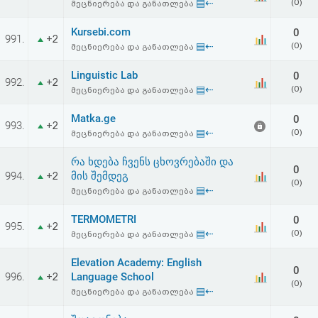
▤⇠
(0)
მეცნიერება და განათლება
Kursebi.com
0
991.
+2
▤⇠
(0)
მეცნიერება და განათლება
Linguistic Lab
0
992.
+2
▤⇠
(0)
მეცნიერება და განათლება
Matka.ge
0
993.
+2
▤⇠
(0)
მეცნიერება და განათლება
რა ხდება ჩვენს ცხოვრებაში და
0
994.
მის შემდეგ
+2
(0)
▤⇠
მეცნიერება და განათლება
TERMOMETRI
0
995.
+2
▤⇠
(0)
მეცნიერება და განათლება
Elevation Academy: English
0
996.
Language School
+2
(0)
▤⇠
მეცნიერება და განათლება