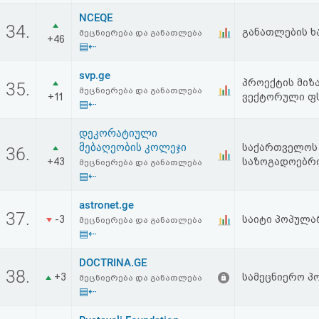
NCEQE
34.
განათლების ხარ
მეცნიერება და განათლება
+46
▤⇠
svp.ge
პროექტის მიზა
35.
მეცნიერება და განათლება
+11
ვექტორული ფს
▤⇠
დეკორატიული
მებაღეობის კოლეჯი
საქართველოს 
36.
+43
საზოგადოებრი
მეცნიერება და განათლება
▤⇠
astronet.ge
37.
-3
საიტი პოპულა
მეცნიერება და განათლება
▤⇠
DOCTRINA.GE
38.
+3
სამეცნიერო 
მეცნიერება და განათლება
▤⇠