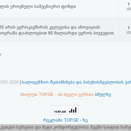
1
ლის ეროვნული სამეცნიერო ფონდი
(3)
20 არის ევროკავშირის კვლევისა და ინოვაციის
1
როგრამა დაახლოებით 80 მილიარდი ევროს ბიუჯეტით.
(3)
2002-2026
|
სალიცენზიო შეთანხმება და პასუხისმგებლობის უ
იხილეთ TOP.GE - ის ძველი ვერსია
ბმულზე
რეკლამა TOP.GE - ზე
 უკეთესი სერვისი და მეტი კომფორტულობა. ჩვენი საიტით სა