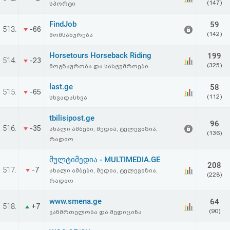
(147)
სპორტი
FindJob
59
513.
-66
(142)
მომსახურება
Horsetours Horseback Riding
199
514.
-23
(325)
მოგზაურობა და სასტუმროები
last.ge
58
515.
-65
(112)
სხვადასხვა
tbilisipost.ge
96
516.
-35
ახალი ამბები, მედია, ტელევიზია,
(136)
რადიო
მულტიმედია - MULTIMEDIA.GE
208
517.
-7
ახალი ამბები, მედია, ტელევიზია,
(228)
რადიო
www.smena.ge
64
518.
+7
(90)
ჯანმრთელობა და მედიცინა