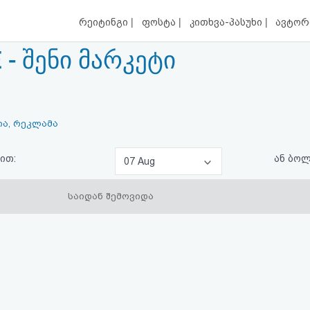
|
|
|
რეიტინგი
ფოსტა
კითხვა-პასუხი
ავტორ
- შენი მარკეტი
.
ია, რეკლამა
ით:
ან ბო
07 Aug
საიდან შემოვიდა