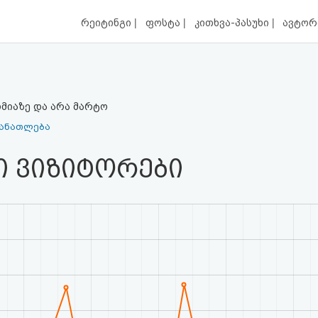
|
|
|
რეიტინგი
ფოსტა
კითხვა-პასუხი
ავტორ
მიაზე და არა მარტო
განათლება
ი ვიზიტორები