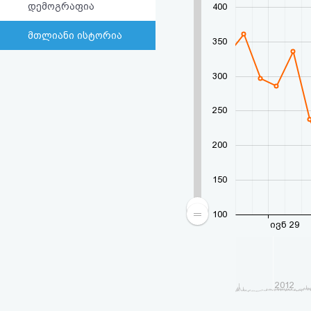
დემოგრაფია
400
მთლიანი ისტორია
350
300
250
200
150
100
ივნ 29
2012