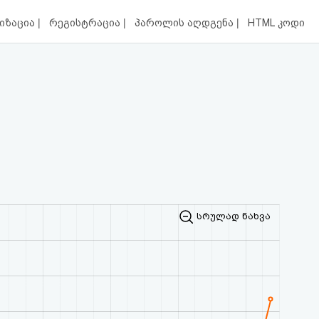
|
|
|
იზაცია
რეგისტრაცია
პაროლის აღდგენა
HTML კოდი
სრულად ნახვა