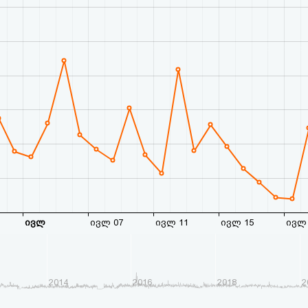
ივლ
ივლ 07
ივლ 11
ივლ 15
ივლ 
2014
2016
2018
2