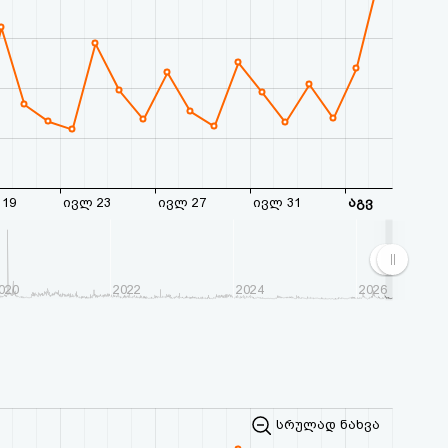
19
ივლ 23
ივლ 27
ივლ 31
აგვ
020
2022
2024
2026
სრულად ნახვა