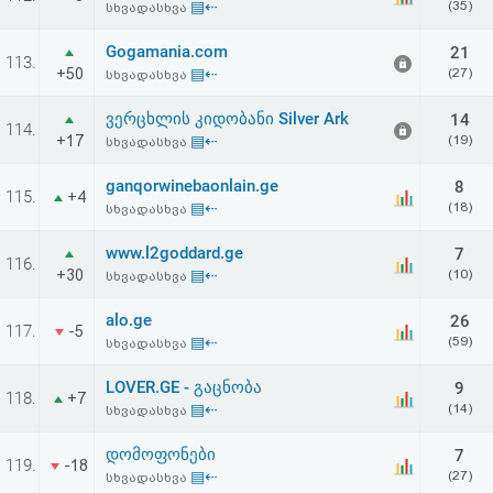
▤⇠
(35)
სხვადასხვა
Gogamania.com
21
113.
+50
▤⇠
(27)
სხვადასხვა
ვერცხლის კიდობანი Silver Ark
14
114.
+17
▤⇠
(19)
სხვადასხვა
ganqorwinebaonlain.ge
8
115.
+4
▤⇠
(18)
სხვადასხვა
www.l2goddard.ge
7
116.
+30
▤⇠
(10)
სხვადასხვა
alo.ge
26
117.
-5
▤⇠
(59)
სხვადასხვა
LOVER.GE - გაცნობა
9
118.
+7
▤⇠
(14)
სხვადასხვა
დომოფონები
7
119.
-18
▤⇠
(27)
სხვადასხვა