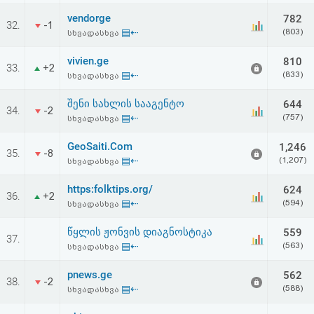
vendorge
782
32.
-1
▤⇠
(803)
სხვადასხვა
vivien.ge
810
33.
+2
▤⇠
(833)
სხვადასხვა
შენი სახლის სააგენტო
644
34.
-2
▤⇠
(757)
სხვადასხვა
GeoSaiti.Com
1,246
35.
-8
▤⇠
(1,207)
სხვადასხვა
https:folktips.org/
624
36.
+2
▤⇠
(594)
სხვადასხვა
წყლის ჟონვის დიაგნოსტიკა
559
37.
▤⇠
(563)
სხვადასხვა
pnews.ge
562
38.
-2
▤⇠
(588)
სხვადასხვა