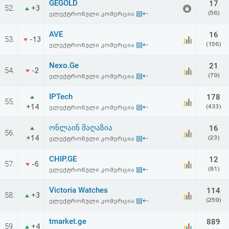
GEGOLD
17
52.
+3
▤⇠
(56)
ელექტრონული კომერცია
AVE
16
53.
-13
▤⇠
(156)
ელექტრონული კომერცია
Nexo.Ge
21
54.
-2
▤⇠
(79)
ელექტრონული კომერცია
IPTech
178
55.
+14
▤⇠
(433)
ელექტრონული კომერცია
ონლაინ მაღაზია
16
56.
+14
▤⇠
(23)
ელექტრონული კომერცია
CHIP.GE
12
57.
-6
▤⇠
(81)
ელექტრონული კომერცია
Victoria Watches
114
58.
+3
▤⇠
(259)
ელექტრონული კომერცია
tmarket.ge
889
59.
+4