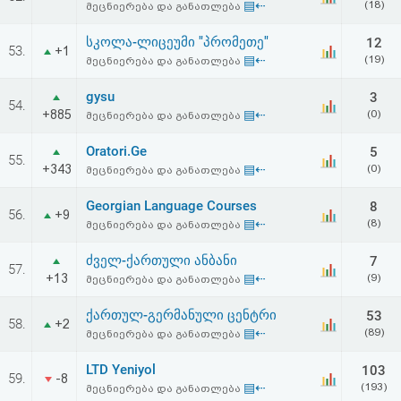
▤⇠
(18)
მეცნიერება და განათლება
სკოლა-ლიცეუმი "პრომეთე"
12
53.
+1
▤⇠
(19)
მეცნიერება და განათლება
gysu
3
54.
+885
▤⇠
(0)
მეცნიერება და განათლება
Oratori.Ge
5
55.
+343
▤⇠
(0)
მეცნიერება და განათლება
Georgian Language Courses
8
56.
+9
▤⇠
(8)
მეცნიერება და განათლება
ძველ-ქართული ანბანი
7
57.
+13
▤⇠
(9)
მეცნიერება და განათლება
ქართულ-გერმანული ცენტრი
53
58.
+2
▤⇠
(89)
მეცნიერება და განათლება
LTD Yeniyol
103
59.
-8
▤⇠
(193)
მეცნიერება და განათლება