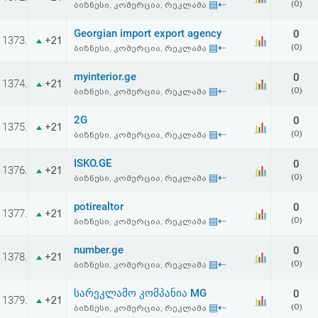
▤⇠
(0)
ბიზნესი, კომერცია, რეკლამა
Georgian import export agency
0
1373.
+21
▤⇠
(0)
ბიზნესი, კომერცია, რეკლამა
myinterior.ge
0
1374.
+21
▤⇠
(0)
ბიზნესი, კომერცია, რეკლამა
2G
0
1375.
+21
▤⇠
(0)
ბიზნესი, კომერცია, რეკლამა
ISKO.GE
0
1376.
+21
▤⇠
(0)
ბიზნესი, კომერცია, რეკლამა
potirealtor
0
1377.
+21
▤⇠
(0)
ბიზნესი, კომერცია, რეკლამა
number.ge
0
1378.
+21
▤⇠
(0)
ბიზნესი, კომერცია, რეკლამა
სარეკლამო კომპანია MG
0
1379.
+21
▤⇠
(0)
ბიზნესი, კომერცია, რეკლამა