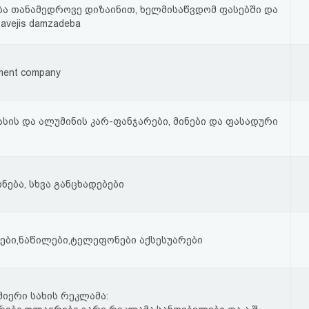
ბა თანამედროვე დიზაინით, ხელმისაწვდომ ფასებში და
vejis damzadeba
ment company
ის და ალუმინის კარ-ფანჯარები, მინები და ფასადური
ნება, სხვა განცხადებები
ები,ნაწილები,ტელეფონები აქსესუარები
მიერი სახის რეკლამა: