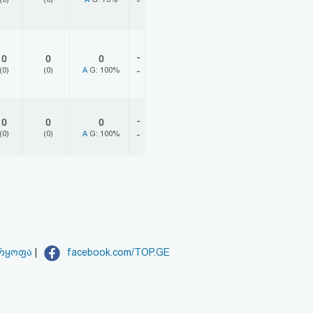
-
-
0
0
0
(0)
(0)
A
G: 100%
-
-
0
0
0
(0)
(0)
A
G: 100%
-
არყოფა
|
facebook.com/TOP.GE