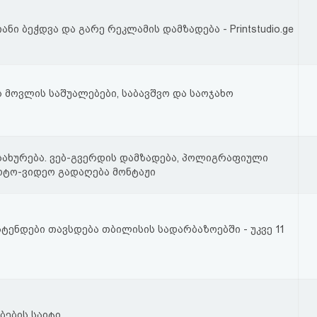
ი ბეჭდვა და გარე რეკლამის დამზადება - Printstudio.ge
ს მოვლის საშუალებები, საბავშვო და საოჯახო
ახურება. ვებ-გვერდის დამზადება, პოლიგრაფიული
ოტო-ვიდეო გადაღება მონტაჟი
ტენდები თავსდება თბილისის სადარბაზოებში - უკვე 11
ბების საიტი.