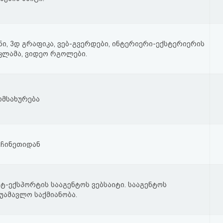
ნი, 3დ გრაფიკა, ვებ-გვერდები, ინტერიერი-ექსტერიერის
ეკლამა, ვიდეო რგოლები.
ომსახურება
 ჩინეთიდან
-ექსპორტის სააგენტოს ვებსაიტი. სააგენტოს
შუამავლო საქმიანობა.