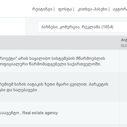
|
|
|
რეიტინგი
ფოსტა
კითხვა-პასუხი
ავტორ
ბიზნესი, კომერცია, რეკლამა (1654)
ჰი
(გუ
როექტი" არის საყალიბო სისტემების მწარმოებლის
ს ოფიციალური წარმომადგენელი საქართველოში.
რემიუმ ხაზის იატაკის ზეთი მყარი ცვილით. პარკეტის
ები და საღებავები
ააგენტო , Real estate agency