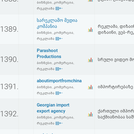
ბიზნესი, კომერცია,
▤⇠
რეკლამა
სარეკლამო მედია
კომპანია
რეკლამა, დიზაი
1389.
დიზაინი, ვებ-რ
ბიზნესი, კომერცია,
▤⇠
რეკლამა
Parashoot
Productions
1390.
სრული ვიდეო მ
ბიზნესი, კომერცია,
▤⇠
რეკლამა
aboutimportfromchina
1391.
იმპორტირებაზე
ბიზნესი, კომერცია,
▤⇠
რეკლამა
Georgian import
export agency
ქართული იმპორტ
1392.
საქმიანობაა სა
ბიზნესი, კომერცია,
▤⇠
რეკლამა