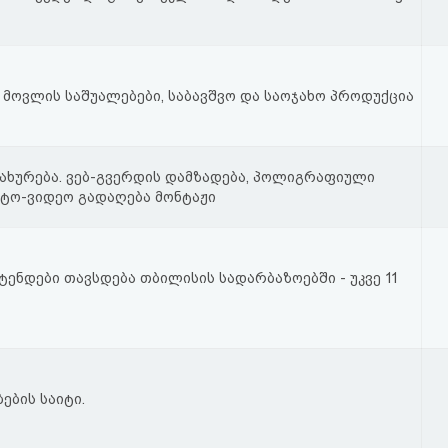
ს მოვლის საშუალებები, საბავშვო და საოჯახო პროდუქცია
ახურება. ვებ-გვერდის დამზადება, პოლიგრაფიული
ოტო-ვიდეო გადაღება მონტაჟი
ენდები თავსდება თბილისის სადარბაზოებში - უკვე 11
ების საიტი.