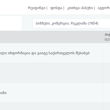
|
|
|
რეიტინგი
ფოსტა
კითხვა-პასუხი
ავტორ
ბიზნესი, კომერცია, რეკლამა (1654)
ჰი
(გუ
ლი ინფორმაცია და გაიგე საქართველოს შესახებ
იანი