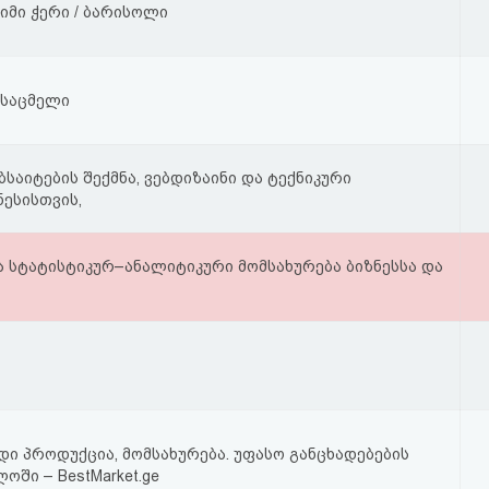
იმი ჭერი / ბარისოლი
ხსაცმელი
საიტების შექმნა, ვებდიზაინი და ტექნიკური
ესისთვის,
ა სტატისტიკურ–ანალიტიკური მომსახურება ბიზნესსა და
ი პროდუქცია, მომსახურება. უფასო განცხადებების
ოში – BestMarket.ge