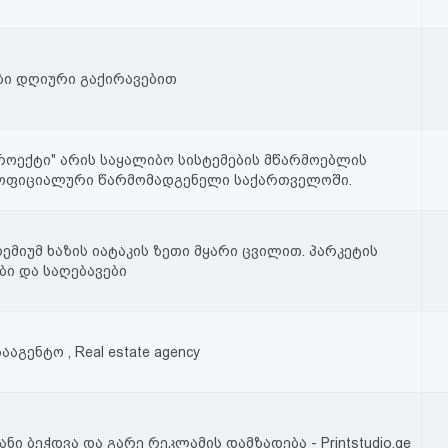
ბი დღიური გაქირავებით
როექტი" არის საყალიბო სისტემების მწარმოებლის
 ოფიციალური წარმომადგენელი საქართველოში.
ემიუმ ხაზის იატაკის ზეთი მყარი ცვილით. პარკეტის
ბი და საღებავები
ააგენტო , Real estate agency
 ბეჭდვა და გარე რეკლამის დამზადება - Printstudio.ge