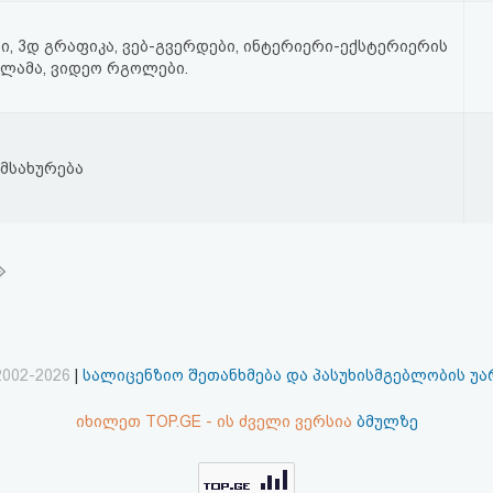
ი, 3დ გრაფიკა, ვებ-გვერდები, ინტერიერი-ექსტერიერის
კლამა, ვიდეო რგოლები.
მსახურება
2002-2026
|
სალიცენზიო შეთანხმება და პასუხისმგებლობის უ
იხილეთ TOP.GE - ის ძველი ვერსია
ბმულზე