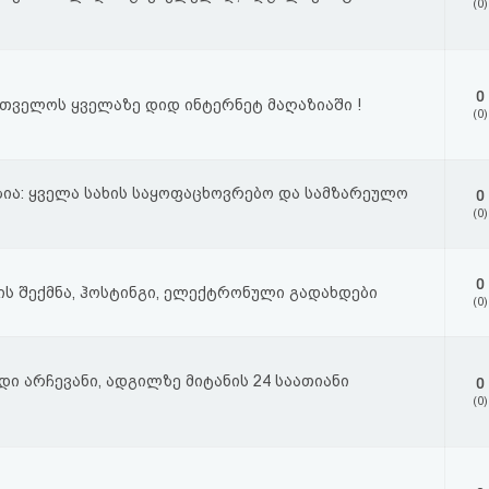
(0)
0
რთველოს ყველაზე დიდ ინტერნეტ მაღაზიაში !
(0)
ზია: ყველა სახის საყოფაცხოვრებო და სამზარეულო
0
(0)
0
ის შექმნა, ჰოსტინგი, ელექტრონული გადახდები
(0)
ი არჩევანი, ადგილზე მიტანის 24 საათიანი
0
(0)