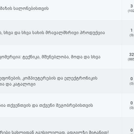
3
მაზის სალონებისთვის
(102
1
, სხვა და სხვა სახის მრავალმხრივი პროდუქცია
(9)
32
მერცია: ტექნიკა, მშენებლობა, მოდა და სხვა
(885
ფონების, კომპიუტერების და ელექტრონიკის
0
ია და კატალოგი
(0)
0
ია თქვენთვის და თქვენი მეგობრებისთვის
(0)
0
ქრები სახლიდან გაუსვლელად, ადგილზე მიტანით!