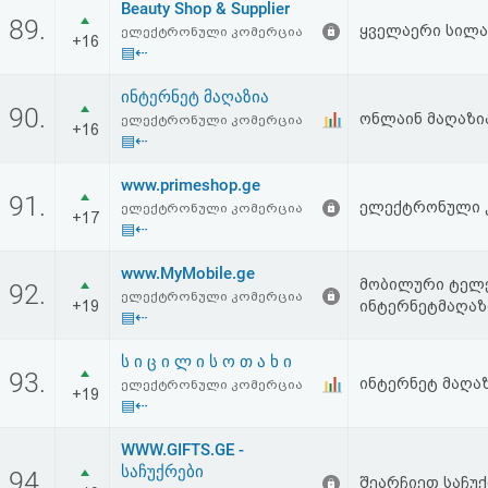
Beauty Shop & Supplier
89.
ყველაერი სილა
ელექტრონული კომერცია
+16
▤⇠
ინტერნეტ მაღაზია
90.
ონლაინ მაღაზია
ელექტრონული კომერცია
+16
▤⇠
www.primeshop.ge
91.
ელექტრონული კო
ელექტრონული კომერცია
+17
▤⇠
www.MyMobile.ge
მობილური ტელე
92.
ელექტრონული კომერცია
+19
ინტერნეტმაღაზ
▤⇠
ს ი ც ი ლ ი ს ო თ ა ხ ი
93.
ინტერნეტ მაღაზ
ელექტრონული კომერცია
+19
▤⇠
WWW.GIFTS.GE -
საჩუქრები
94.
შეარჩიეთ საჩუ